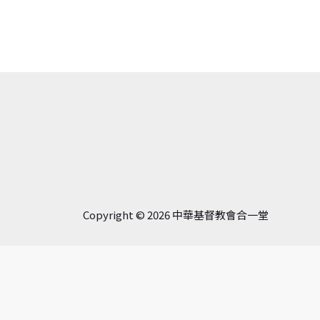
Copyright © 2026 中華基督教會合一堂